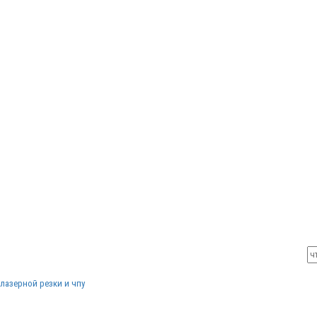
лазерной резки и чпу