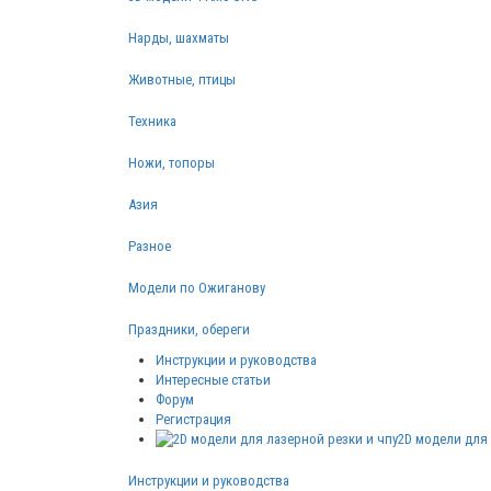
Нарды, шахматы
Животные, птицы
Техника
Ножи, топоры
Азия
Разное
Модели по Ожиганову
Праздники, обереги
Инструкции и руководства
Интересные статьи
Форум
Регистрация
2D модели для 
Инструкции и руководства