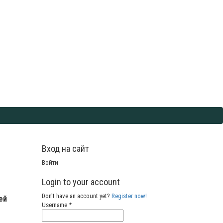
Вход на сайт
Войти
Login to your account
Don't have an account yet?
Register now!
ей
Username *