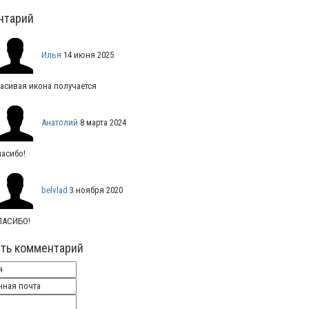
нтарий
Илья
14 июня 2025
асивая икона получается
Анатолий
8 марта 2024
асибо!
belvlad
3 ноября 2020
ПАСИБО!
ть комментарий