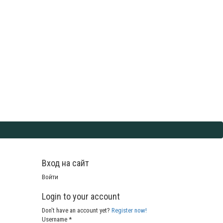
Вход на сайт
Войти
Login to your account
Don't have an account yet?
Register now!
Username *