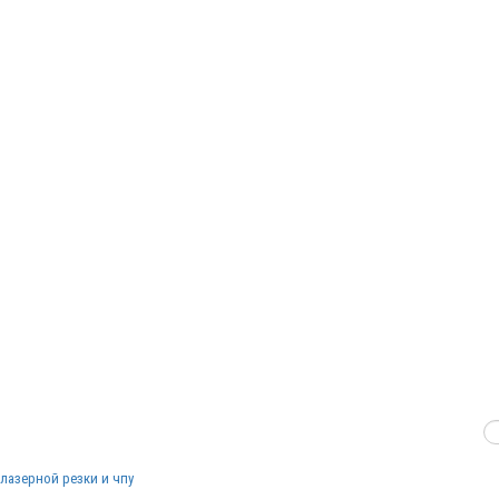
лазерной резки и чпу