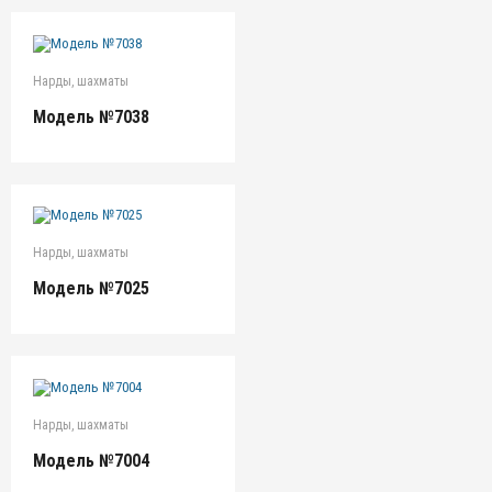
Нарды, шахматы
Модель №7038
Нарды, шахматы
Модель №7025
Нарды, шахматы
Модель №7004