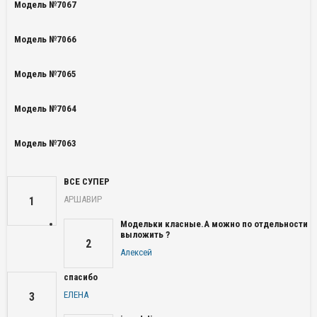
Модель №7067
Модель №7066
Модель №7065
Модель №7064
Модель №7063
ВСЕ СУПЕР
АРШАВИР
1
Модельки класные.А можно по отдельности
выложить ?
2
Алексей
спасибо
ЕЛЕНА
3