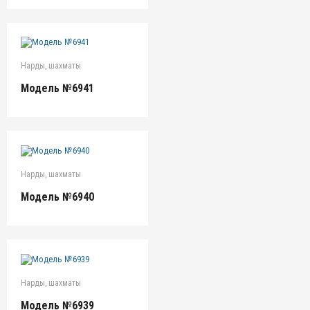
Нарды, шахматы
Модель №6941
Нарды, шахматы
Модель №6940
Нарды, шахматы
Модель №6939