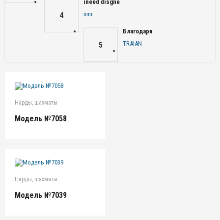
ineed disgne
nmr
4
Благодаря
TRAIAN
5
Нарды, шахматы
Модель №7058
Нарды, шахматы
Модель №7039