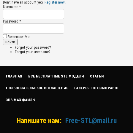
Don't have an account yet?
Register now!
Username *
Password *
Remember Me
Forgot your password?
Forgot your username?
ГЛАВНАЯ
ВСЕ БЕСПЛАТНЫЕ STL МОДЕЛИ
СТАТЬИ
ПОЛЬЗОВАТЕЛЬСКОЕ СОГЛАШЕНИЕ
ГАЛЕРЕЯ ГОТОВЫХ РАБОТ
3DS MAX ФАЙЛЫ
Напишите нам:
Free-STL@mail.ru