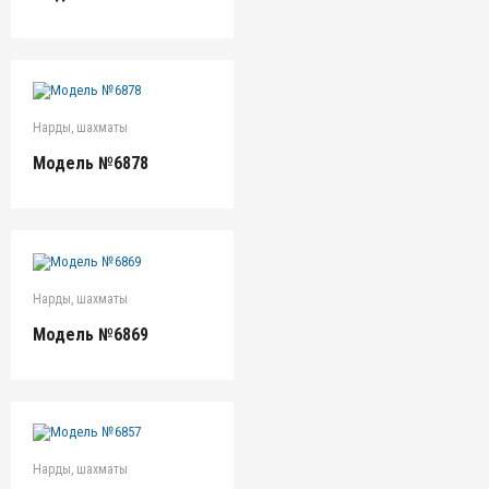
Нарды, шахматы
Модель №6878
Нарды, шахматы
Модель №6869
Нарды, шахматы