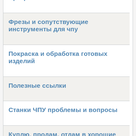
Фрезы и сопутствующие
инструменты для чпу
Покраска и обработка готовых
изделий
Полезные ссылки
Станки ЧПУ проблемы и вопросы
Куплю, продам, отдам в хорошие