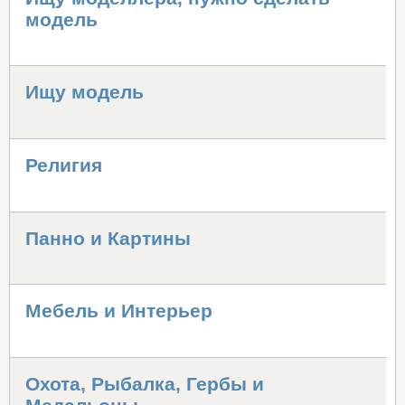
модель
Ищу модель
Религия
Панно и Картины
Мебель и Интерьер
Охота, Рыбалка, Гербы и