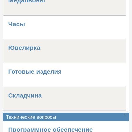
Медальоны
Часы
Ювелирка
Готовые изделия
Складчина
×
Технические вопросы
Программное обеспечение