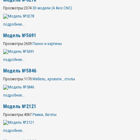
Просмотры:
2374
3D модели (4 Axis CNC)
подробнее...
Модель №5691
Просмотры:
2659
Панно и картины
подробнее...
Модель №5846
Просмотры:
1170
Мебель, кровати , столы
подробнее...
Модель №2121
Просмотры:
4067
Рамки, багеты
подробнее...