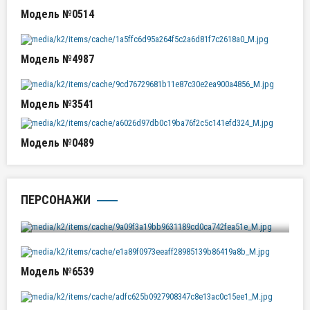
Модель №0514
Модель №4987
Модель №3541
Модель №0489
ПЕРСОНАЖИ
Модель №6369
Модель №6539