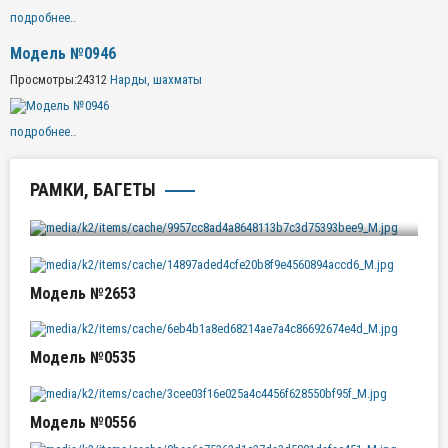
подробнее..
Модель №0946
Просмотры:
24312
Нарды, шахматы
подробнее..
РАМКИ, БАГЕТЫ
Модель №4281
Модель №2653
Модель №0535
Модель №0556