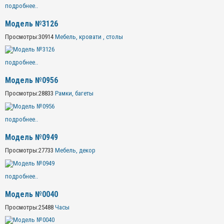
подробнее..
Модель №3126
Просмотры:
30914
Мебель, кровати , столы
подробнее..
Модель №0956
Просмотры:
28833
Рамки, багеты
подробнее..
Модель №0949
Просмотры:
27733
Мебель, декор
подробнее..
Модель №0040
Просмотры:
25488
Часы