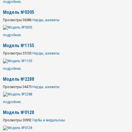
подробнее..
Модель №0305
Просмотры:
36086
Нарды, шахматы
подробнее..
Модель №1155
Просмотры:
35105
Нарды, шахматы
подробнее..
Модель №2288
Просмотры:
34475
Нарды, шахматы
подробнее..
Модель №0128
Просмотры:
30992
Гербы и медальоны