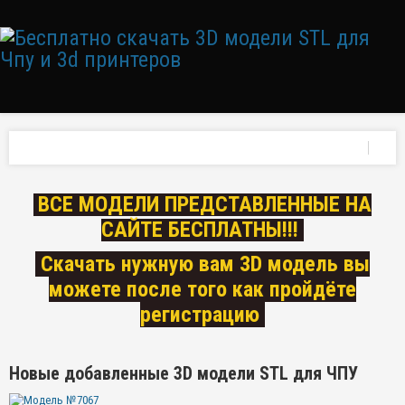
ВСЕ МОДЕЛИ ПРЕДСТАВЛЕННЫЕ НА
САЙТЕ БЕСПЛАТНЫ!!!
Скачать нужную вам 3D модель вы
можете после того как пройдёте
регистрацию
Новые добавленные 3D модели STL для ЧПУ