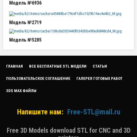
Модель №6936
Модель №2719
Модель №5285
ГЛАВНАЯ
ВСЕ БЕСПЛАТНЫЕ STL МОДЕЛИ
СТАТЬИ
ПОЛЬЗОВАТЕЛЬСКОЕ СОГЛАШЕНИЕ
ГАЛЕРЕЯ ГОТОВЫХ РАБОТ
3DS MAX ФАЙЛЫ
Напишите нам:
Free-STL@mail.ru
Free 3D Models download STL for CNC and 3D