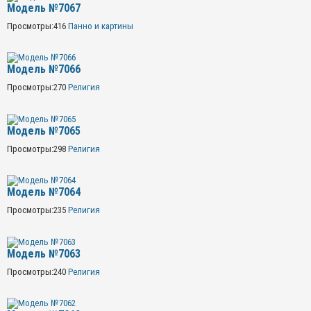
Модель №7067
Просмотры:
416
Панно и картины
Модель №7066
Просмотры:
270
Религия
Модель №7065
Просмотры:
298
Религия
Модель №7064
Просмотры:
235
Религия
Модель №7063
Просмотры:
240
Религия