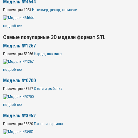
Модель №4644
Просмотры:
1023
Интерьер, декор, капители
подробнее...
Самые популярные 3D модели формат STL
Модель №1267
Просмотры:
53966
Нарды, шахматы
подробнее..
Модель №0700
Просмотры:
43757
Охота и рыбалка
подробнее..
Модель №3952
Просмотры:
38820
Панно и картины