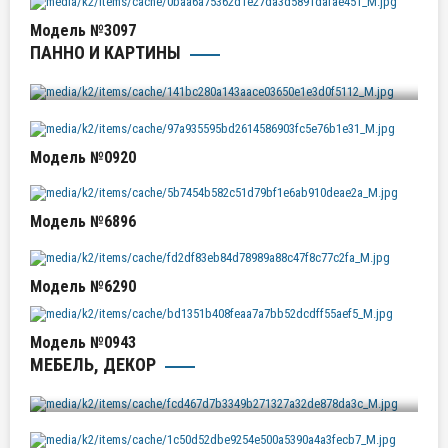
Модель №3097
ПАННО И КАРТИНЫ
Модель №1069
Модель №0920
Модель №6896
Модель №6290
Модель №0943
МЕБЕЛЬ, ДЕКОР
Модель №3085