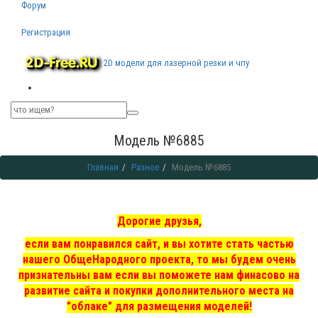
Форум
Регистрация
2D модели для лазерной резки и чпу
Модель №6885
Главная
Разное
Модель №6885
Дорогие друзья,
если вам понравился сайт, и вы хотите стать частью
нашего ОбщеНародного проекта, то мы
будем очень
признательны вам если вы поможете нам финасово на
развитие сайта и покупки дополнительного места на
"облаке" для размещения моделей!