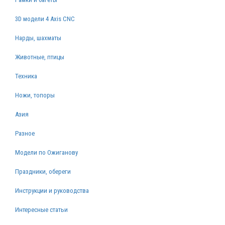
3D модели 4 Axis CNC
Нарды, шахматы
Животные, птицы
Техника
Ножи, топоры
Азия
Разное
Модели по Ожиганову
Праздники, обереги
Инструкции и руководства
Интересные статьи