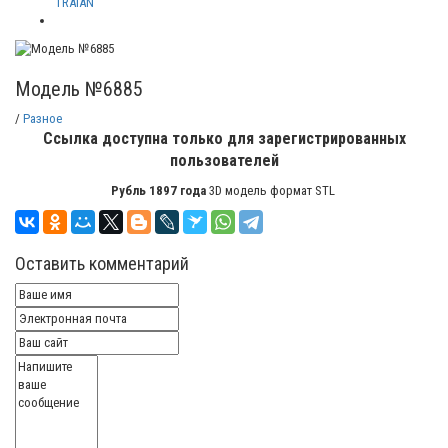
TRAIAN
Модель №6885
/
Разное
Ссылка доступна только для зарегистрированных
пользователей
Рубль 1897 года
3D модель формат STL
Оставить комментарий