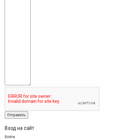
Вход на сайт
Войти