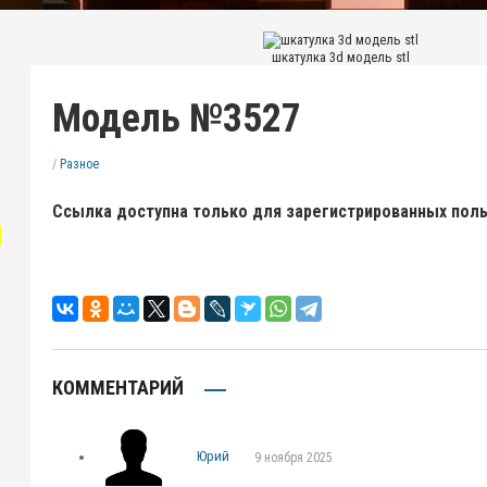
шкатулка 3d модель stl
Модель №3527
/
Разное
Ссылка доступна только для зарегистрированных пол
"
КОММЕНТАРИЙ
Юрий
9 ноября 2025