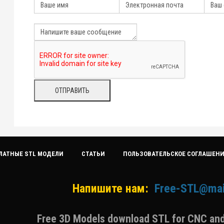
ЛАТНЫЕ STL МОДЕЛИ
СТАТЬИ
ПОЛЬЗОВАТЕЛЬСКОЕ СОГЛАШЕН
Напишите нам:
Free-STL@mai
Free 3D Models download STL for CNC and