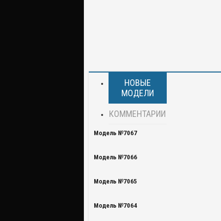
НОВЫЕ
МОДЕЛИ
КОММЕНТАРИИ
Модель №7067
Модель №7066
Модель №7065
Модель №7064