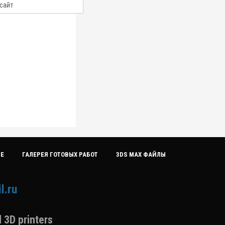
ИЕ
ГАЛЕРЕЯ ГОТОВЫХ РАБОТ
3DS MAX ФАЙЛЫ
l.ru
 3D printers