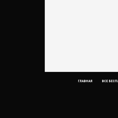
ГЛАВНАЯ
ВСЕ БЕСП