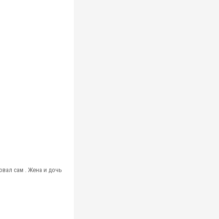
совал сам . Жена и дочь