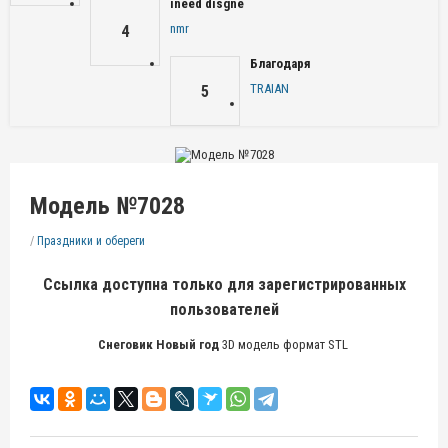
ineed disgne
nmr
4
Благодаря
TRAIAN
5
Модель №7028
/
Праздники и обереги
Ссылка доступна только для зарегистрированных
пользователей
Снеговик Новый год
3D модель формат STL