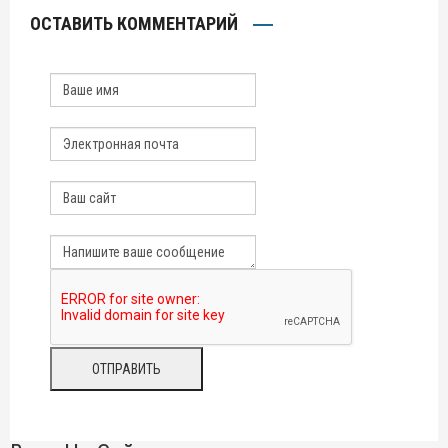
ОСТАВИТЬ КОММЕНТАРИЙ