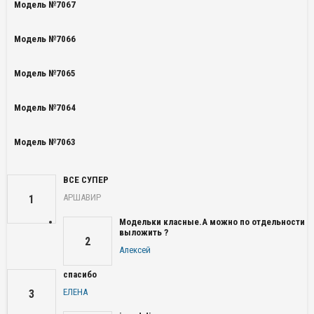
Модель №7067
Модель №7066
Модель №7065
Модель №7064
Модель №7063
ВСЕ СУПЕР
АРШАВИР
1
Модельки класные.А можно по отдельности
выложить ?
2
Алексей
спасибо
ЕЛЕНА
3