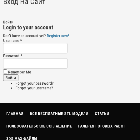
Вход На Сайт
Войти
Login to your account
Don't have an account yet?
Register now!
Username *
Password *
Remember Me
Forgot your password?
Forgot your username?
ГЛАВНАЯ
ВСЕ БЕСПЛАТНЫЕ STL МОДЕЛИ
СТАТЬИ
ПОЛЬЗОВАТЕЛЬСКОЕ СОГЛАШЕНИЕ
ГАЛЕРЕЯ ГОТОВЫХ РАБОТ
3DS MAX ФАЙЛЫ