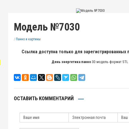
Модель №7030
/
Панно и картины
Ссылка доступна только для зарегистрированных 
"
День энергетика панно
3D модель формат STL
ОСТАВИТЬ КОММЕНТАРИЙ