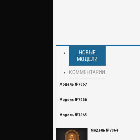
НОВЫЕ
МОДЕЛИ
КОММЕНТАРИИ
Модель №7067
Модель №7066
Модель №7065
Модель №7064