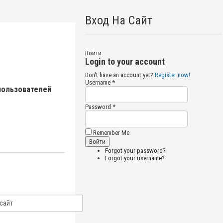
Вход На Сайт
Войти
Login to your account
Don't have an account yet?
Register now!
Username *
пользователей
Password *
Remember Me
Forgot your password?
Forgot your username?