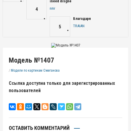
ineed disgne
nmr
4
Благодаря
TRAIAN
5
Модель №1407
/
Модели по картинам Ожиганова
Ссылка доступна только для зарегистрированных
пользователей
ОСТАВИТЬ КОММЕНТАРИЙ