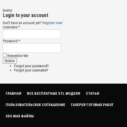
Войти
Login to your account
Don't have an account yet?
Register now!
Username *
Password *
Remember Me
Forgot your password?
Forgot your username?
ГЛАВНАЯ
ВСЕ БЕСПЛАТНЫЕ STL МОДЕЛИ
СТАТЬИ
ПОЛЬЗОВАТЕЛЬСКОЕ СОГЛАШЕНИЕ
ГАЛЕРЕЯ ГОТОВЫХ РАБОТ
3DS MAX ФАЙЛЫ