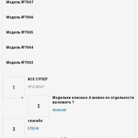
Модель №7067
Модель №7066
Модель №7065
Модель №7064
Модель №7063
ВСЕ СУПЕР
АРШАВИР
1
Модельки класные.А можно по отдельности
выложить ?
2
Алексей
спасибо
ЕЛЕНА
3