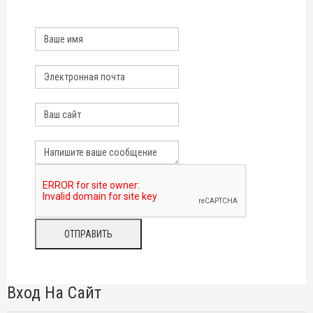
Вход На Сайт