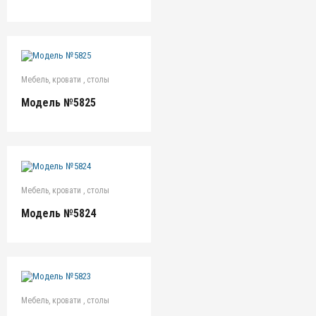
Мебель, кровати , столы
Модель №5825
Мебель, кровати , столы
Модель №5824
Мебель, кровати , столы