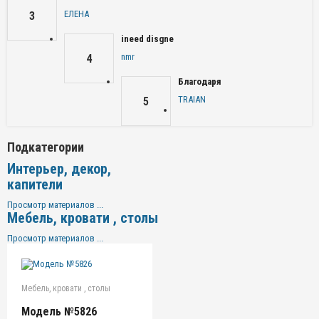
ЕЛЕНА
3
ineed disgne
nmr
4
Благодаря
TRAIAN
5
Подкатегории
Интерьер, декор,
капители
Просмотр материалов ...
Мебель, кровати , столы
Просмотр материалов ...
Мебель, кровати , столы
Модель №5826