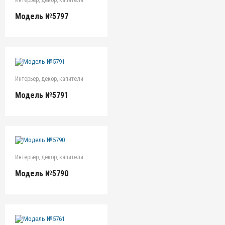
Модель №5797
Интерьер, декор, капители
Модель №5791
Интерьер, декор, капители
Модель №5790