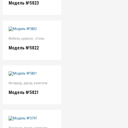
Модель №5823
Мебель, кровати , столы
Модель №5822
Интерьер, декор, капители
Модель №5821
Интерьер, декор, капители