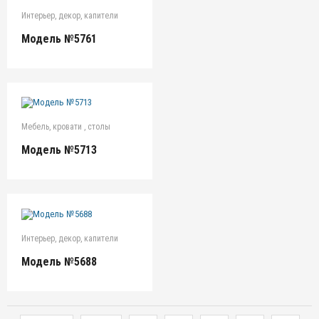
Интерьер, декор, капители
Модель №5761
Мебель, кровати , столы
Модель №5713
Интерьер, декор, капители
Модель №5688