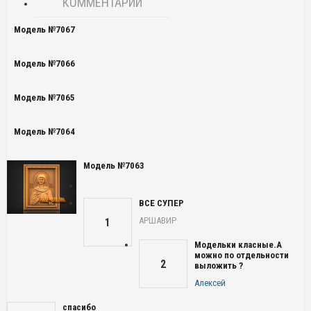
КОММЕНТАРИИ
Модель №7067
Модель №7066
Модель №7065
Модель №7064
Модель №7063
ВСЕ СУПЕР
АРШАВИР
1
Модельки класные.А
можно по отдельности
2
выложить ?
Алексей
спасибо