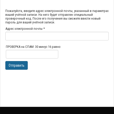
Пожалуйста, введите адрес электронной почты, указанный в параметрах
вашей учётной записи. На него будет отправлен специальный
проверочный код. После его получения вы сможете ввести новый
пароль для вашей учётной записи.
Адрес электронной почты
*
ПРОВЕРКА на СПАМ: 30 минус 16 равно
Отправить