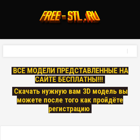
ВСЕ МОДЕЛИ ПРЕДСТАВЛЕННЫЕ НА
САЙТЕ БЕСПЛАТНЫ!!!
Скачать нужную вам 3D модель вы
можете после того как пройдёте
регистрацию